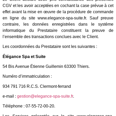
CGV et les avoir acceptées en cochant la case prévue à cet
effet avant la mise en œuvre de la procédure de commande
en ligne du site www.elegance-spa-suite.fr. Sauf preuve
contraire, les données enregistrées dans le système
informatique du Prestataire constituent la preuve de
l’ensemble des transactions conclues avec le Client.
Les coordonnées du Prestataire sont les suivantes :
Élégance Spa et Suite
54 Bis Avenue Étienne Guillemin 63300 Thiers.
Numéro d’immatriculation :
934 791 716 R.C.S. Clermont-ferrand
e-mail :
gestion@elegance-spa-suite.fr
.
Téléphone :
07-55-72-00-20
.