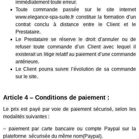
immédiatement toute erreur.
Toute commande passée sur le site internet
www.elegance-spa-suite.fr constitue la formation d’un
contrat conclu à distance entre le Client et le
Prestataire.
Le Prestataire se réserve le droit d’annuler ou de
refuser toute commande d’un Client avec lequel il
existerait un litige relatif au paiement d’une commande
antérieure.
Le Client pourra suivre l’évolution de sa commande
sur le site.
Article 4 – Conditions de paiement :
Le prix est payé par voie de paiement sécurisé, selon les
modalités suivantes :
– paiement par carte bancaire ou compte Paypal sur la
plateforme sécurisée du même nom(Paypal).