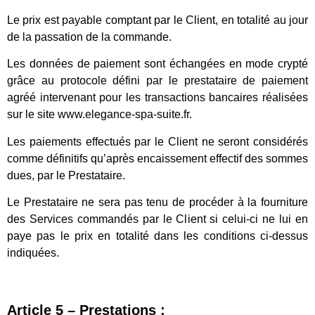
Le prix est payable comptant par le Client, en totalité au jour
de la passation de la commande.
Les données de paiement sont échangées en mode crypté
grâce au protocole défini par le prestataire de paiement
agréé intervenant pour les transactions bancaires réalisées
sur le site www.elegance-spa-suite.fr.
Les paiements effectués par le Client ne seront considérés
comme définitifs qu’après encaissement effectif des sommes
dues, par le Prestataire.
Le Prestataire ne sera pas tenu de procéder à la fourniture
des Services commandés par le Client si celui-ci ne lui en
paye pas le prix en totalité dans les conditions ci-dessus
indiquées.
Article 5 – Prestations :