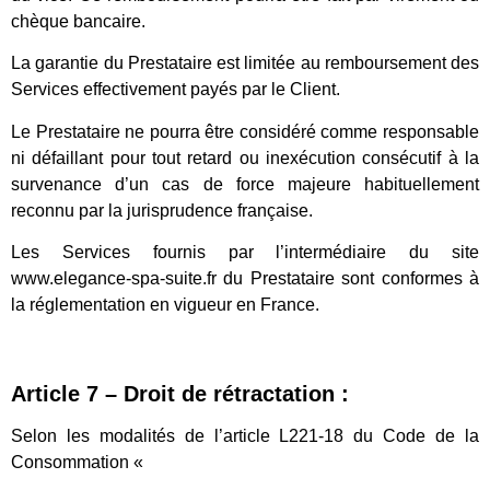
chèque bancaire.
La garantie du Prestataire est limitée au remboursement des
Services effectivement payés par le Client.
Le Prestataire ne pourra être considéré comme responsable
ni défaillant pour tout retard ou inexécution consécutif à la
survenance d’un cas de force majeure habituellement
reconnu par la jurisprudence française.
Les Services fournis par l’intermédiaire du site
www.elegance-spa-suite.fr du Prestataire sont conformes à
la réglementation en vigueur en France.
Article 7 – Droit de rétractation :
Selon les modalités de l’article L221-18 du Code de la
Consommation «