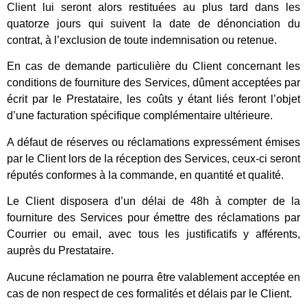
Client lui seront alors restituées au plus tard dans les
quatorze jours qui suivent la date de dénonciation du
contrat, à l’exclusion de toute indemnisation ou retenue.
En cas de demande particulière du Client concernant les
conditions de fourniture des Services, dûment acceptées par
écrit par le Prestataire, les coûts y étant liés feront l’objet
d’une facturation spécifique complémentaire ultérieure.
A défaut de réserves ou réclamations expressément émises
par le Client lors de la réception des Services, ceux-ci seront
réputés conformes à la commande, en quantité et qualité.
Le Client disposera d’un délai de 48h à compter de la
fourniture des Services pour émettre des réclamations par
Courrier ou email, avec tous les justificatifs y afférents,
auprès du Prestataire.
Aucune réclamation ne pourra être valablement acceptée en
cas de non respect de ces formalités et délais par le Client.