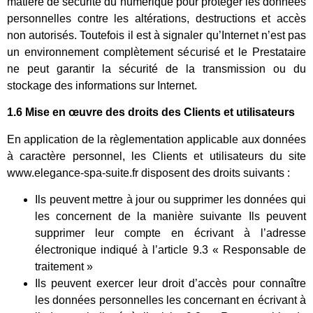
matière de sécurité du numérique pour protéger les données
personnelles contre les altérations, destructions et accès
non autorisés. Toutefois il est à signaler qu’Internet n’est pas
un environnement complètement sécurisé et le Prestataire
ne peut garantir la sécurité de la transmission ou du
stockage des informations sur Internet.
1.6 Mise en œuvre des droits des Clients et utilisateurs
En application de la règlementation applicable aux données
à caractère personnel, les Clients et utilisateurs du site
www.elegance-spa-suite.fr disposent des droits suivants :
Ils peuvent mettre à jour ou supprimer les données qui
les concernent de la manière suivante Ils peuvent
supprimer leur compte en écrivant à l’adresse
électronique indiqué à l’article 9.3 « Responsable de
traitement »
Ils peuvent exercer leur droit d’accès pour connaître
les données personnelles les concernant en écrivant à