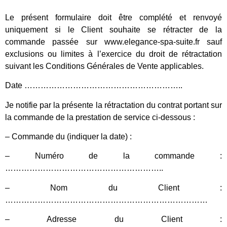
Le présent formulaire doit être complété et renvoyé
uniquement si le Client souhaite se rétracter de la
commande passée sur www.elegance-spa-suite.fr sauf
exclusions ou limites à l’exercice du droit de rétractation
suivant les Conditions Générales de Vente applicables.
Date …………………………………………………..
Je notifie par la présente la rétractation du contrat portant sur
la commande de la prestation de service ci-dessous :
– Commande du (indiquer la date) :
– Numéro de la commande :
…………………………………………………..
– Nom du Client :
…………………………………………………………………
– Adresse du Client :