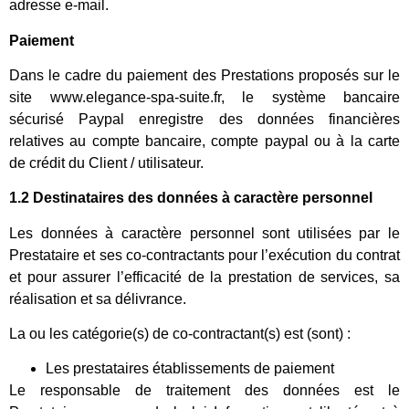
adresse e-mail.
Paiement
Dans le cadre du paiement des Prestations proposés sur le
site www.elegance-spa-suite.fr, le système bancaire
sécurisé Paypal enregistre des données financières
relatives au compte bancaire, compte paypal ou à la carte
de crédit du Client / utilisateur.
1.2 Destinataires des données à caractère personnel
Les données à caractère personnel sont utilisées par le
Prestataire et ses co-contractants pour l’exécution du contrat
et pour assurer l’efficacité de la prestation de services, sa
réalisation et sa délivrance.
La ou les catégorie(s) de co-contractant(s) est (sont) :
Les prestataires établissements de paiement
Le responsable de traitement des données est le