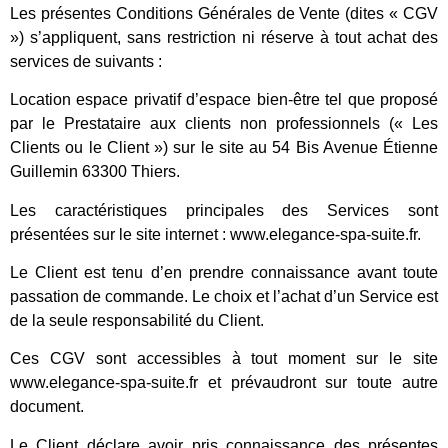
Les présentes Conditions Générales de Vente (dites « CGV
») s’appliquent, sans restriction ni réserve à tout achat des
services de suivants :
Location espace privatif d’espace bien-être tel que proposé
par le Prestataire aux clients non professionnels (« Les
Clients ou le Client ») sur le site au 54 Bis Avenue Étienne
Guillemin 63300 Thiers.
Les caractéristiques principales des Services sont
présentées sur le site internet : www.elegance-spa-suite.fr.
Le Client est tenu d’en prendre connaissance avant toute
passation de commande. Le choix et l’achat d’un Service est
de la seule responsabilité du Client.
Ces CGV sont accessibles à tout moment sur le site
www.elegance-spa-suite.fr et prévaudront sur toute autre
document.
Le Client déclare avoir pris connaissance des présentes