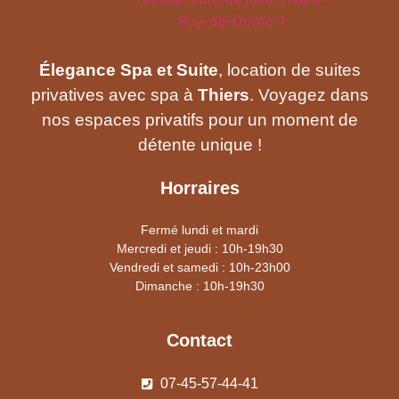
Élegance Spa et Suite
, location de suites
privatives avec spa à
Thiers
. Voyagez dans
nos espaces privatifs pour un moment de
détente unique !
Horraires
Fermé lundi et mardi
Mercredi et jeudi : 10h-19h30
Vendredi et samedi : 10h-23h00
Dimanche : 10h-19h30
Contact
07-45-57-44-41