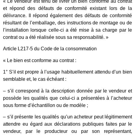
« Le vendeur est tenu de livrer un bien conforme au contrat
et répond des défauts de conformité existant lors de la
délivrance. Il répond également des défauts de conformité
résultant de l’emballage, des instructions de montage ou de
l’installation lorsque celle-ci a été mise à sa charge par le
contrat ou a été réalisée sous sa responsabilité. »
Article L217-5 du Code de la consommation
« Le bien est conforme au contrat :
1° S’il est propre à l’usage habituellement attendu d’un bien
semblable et, le cas échéant :
– s’il correspond à la description donnée par le vendeur et
possède les qualités que celui-ci a présentées à l’acheteur
sous forme d’échantillon ou de modèle ;
– s’il présente les qualités qu’un acheteur peut légitimement
attendre eu égard aux déclarations publiques faites par le
vendeur, par le producteur ou par son représentant,