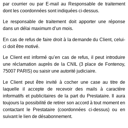
par courrier ou par E-mail au Responsable de traitement
dont les coordonnées sont indiquées ci-dessus.
Le responsable de traitement doit apporter une réponse
dans un délai maximum d’un mois.
En cas de refus de faire droit à la demande du Client, celui-
ci doit être motivé.
Le Client est informé qu’en cas de refus, il peut introduire
une réclamation auprès de la CNIL (3 place de Fontenoy,
75007 PARIS) ou saisir une autorité judiciaire.
Le Client peut être invité à cocher une case au titre de
laquelle il accepte de recevoir des mails à caractère
informatifs et publicitaires de la part du Prestataire. Il aura
toujours la possibilité de retirer son accord à tout moment en
contactant le Prestataire (coordonnées ci-dessus) ou en
suivant le lien de désabonnement.