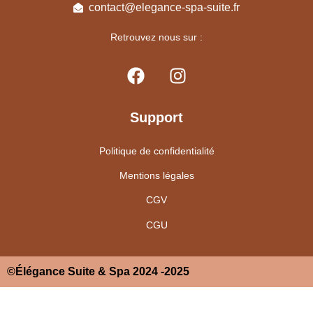
contact@elegance-spa-suite.fr
Retrouvez nous sur :
Support
Politique de confidentialité
Mentions légales
CGV
CGU
©Élégance Suite & Spa 2024 -2025