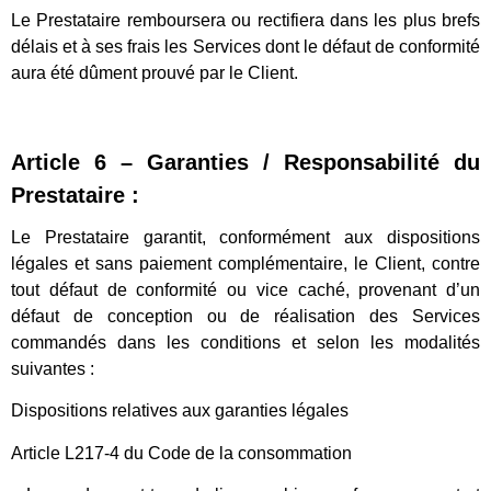
Le Prestataire remboursera ou rectifiera dans les plus brefs
délais et à ses frais les Services dont le défaut de conformité
aura été dûment prouvé par le Client.
Article 6 – Garanties / Responsabilité du
Prestataire :
Le Prestataire garantit, conformément aux dispositions
légales et sans paiement complémentaire, le Client, contre
tout défaut de conformité ou vice caché, provenant d’un
défaut de conception ou de réalisation des Services
commandés dans les conditions et selon les modalités
suivantes :
Dispositions relatives aux garanties légales
Article L217-4 du Code de la consommation