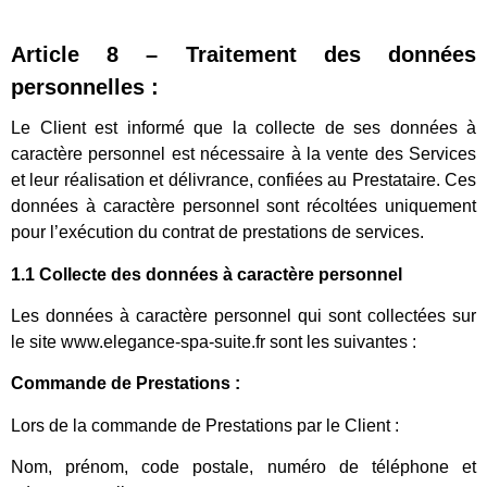
Article 8 – Traitement des données
personnelles :
Le Client est informé que la collecte de ses données à
caractère personnel est nécessaire à la vente des Services
et leur réalisation et délivrance, confiées au Prestataire. Ces
données à caractère personnel sont récoltées uniquement
pour l’exécution du contrat de prestations de services.
1.1 Collecte des données à caractère personnel
Les données à caractère personnel qui sont collectées sur
le site www.elegance-spa-suite.fr sont les suivantes :
Commande de Prestations :
Lors de la commande de Prestations par le Client :
Nom, prénom, code postale, numéro de téléphone et