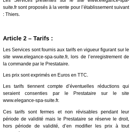
Les Services présentés sur le site www.elegance-spa-
suite.fr sont proposés à la vente pour l’établissement suivant
: Thiers.
Article 2 – Tarifs :
Les Services sont fournis aux tarifs en vigueur figurant sur le
site www.elegance-spa-suite.fr, lors de l’enregistrement de
la commande par le Prestataire.
Les prix sont exprimés en Euros en TTC.
Les tarifs tiennent compte d’éventuelles réductions qui
seraient consenties par le Prestataire sur le site
www.elegance-spa-suite.fr.
Ces tarifs sont fermes et non révisables pendant leur
période de validité mais le Prestataire se réserve le droit,
hors période de validité, d’en modifier les prix à tout