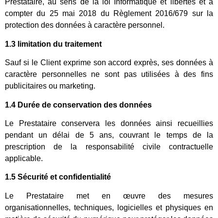
Prestataire, au sens de la loi Informatique et libertés et à
compter du 25 mai 2018 du Règlement 2016/679 sur la
protection des données à caractère personnel.
1.3 limitation du traitement
Sauf si le Client exprime son accord exprès, ses données à
caractère personnelles ne sont pas utilisées à des fins
publicitaires ou marketing.
1.4 Durée de conservation des données
Le Prestataire conservera les données ainsi recueillies
pendant un délai de 5 ans, couvrant le temps de la
prescription de la responsabilité civile contractuelle
applicable.
1.5 Sécurité et confidentialité
Le Prestataire met en œuvre des mesures
organisationnelles, techniques, logicielles et physiques en