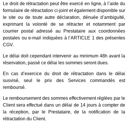
Le droit de rétractation peut être exercé en ligne, à l’aide du
formulaire de rétractation ci-joint et également disponible sur
le site ou de toute autre déclaration, dénuée d’ambiguïté,
exprimant la volonté de se rétracter et notamment par
courrier postal adressé au Prestataire aux coordonnées
postales ou e-mail indiquées à l’ARTICLE 1 des présentes
CGV.
Le délai doit cependant intervenir au minimum 48h avant la
réservation, passé ce délai les sommes seront dues.
En cas d’exercice du droit de rétractation dans le délai
susvisé, seul le prix des Services commandés est
remboursé.
Le remboursement des sommes effectivement réglées par le
Client sera effectué dans un délai de 14 jours à compter de
la réception, par le Prestataire, de la notification de la
rétractation du Client.