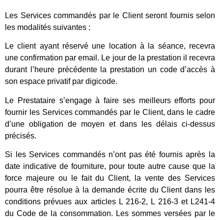
Les Services commandés par le Client seront fournis selon
les modalités suivantes :
Le client ayant réservé une location à la séance, recevra
une confirmation par email. Le jour de la prestation il recevra
durant l’heure précédente la prestation un code d’accès à
son espace privatif par digicode.
Le Prestataire s’engage à faire ses meilleurs efforts pour
fournir les Services commandés par le Client, dans le cadre
d’une obligation de moyen et dans les délais ci-dessus
précisés.
Si les Services commandés n’ont pas été fournis après la
date indicative de fourniture, pour toute autre cause que la
force majeure ou le fait du Client, la vente des Services
pourra être résolue à la demande écrite du Client dans les
conditions prévues aux articles L 216-2, L 216-3 et L241-4
du Code de la consommation. Les sommes versées par le