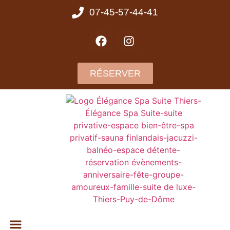
07-45-57-44-41
RÉSERVER