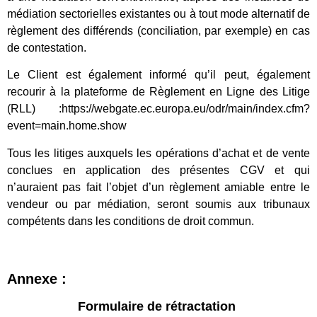
médiation sectorielles existantes ou à tout mode alternatif de
règlement des différends (conciliation, par exemple) en cas
de contestation.
Le Client est également informé qu’il peut, également
recourir à la plateforme de Règlement en Ligne des Litige
(RLL) :https://webgate.ec.europa.eu/odr/main/index.cfm?
event=main.home.show
Tous les litiges auxquels les opérations d’achat et de vente
conclues en application des présentes CGV et qui
n’auraient pas fait l’objet d’un règlement amiable entre le
vendeur ou par médiation, seront soumis aux tribunaux
compétents dans les conditions de droit commun.
Annexe :
Formulaire de rétractation