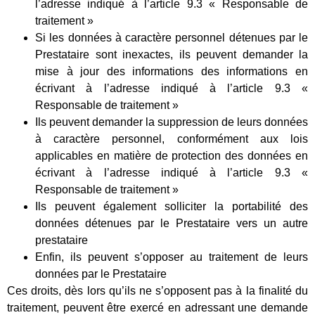
l’adresse indiqué à l’article 9.3 « Responsable de
traitement »
Si les données à caractère personnel détenues par le
Prestataire sont inexactes, ils peuvent demander la
mise à jour des informations des informations en
écrivant à l’adresse indiqué à l’article 9.3 «
Responsable de traitement »
Ils peuvent demander la suppression de leurs données
à caractère personnel, conformément aux lois
applicables en matière de protection des données en
écrivant à l’adresse indiqué à l’article 9.3 «
Responsable de traitement »
Ils peuvent également solliciter la portabilité des
données détenues par le Prestataire vers un autre
prestataire
Enfin, ils peuvent s’opposer au traitement de leurs
données par le Prestataire
Ces droits, dès lors qu’ils ne s’opposent pas à la finalité du
traitement, peuvent être exercé en adressant une demande