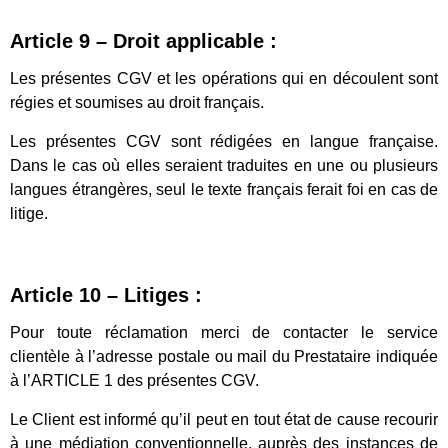
Article 9 – Droit applicable :
Les présentes CGV et les opérations qui en découlent sont
régies et soumises au droit français.
Les présentes CGV sont rédigées en langue française.
Dans le cas où elles seraient traduites en une ou plusieurs
langues étrangères, seul le texte français ferait foi en cas de
litige.
Article 10 – Litiges :
Pour toute réclamation merci de contacter le service
clientèle à l’adresse postale ou mail du Prestataire indiquée
à l’ARTICLE 1 des présentes CGV.
Le Client est informé qu’il peut en tout état de cause recourir
à une médiation conventionnelle, auprès des instances de