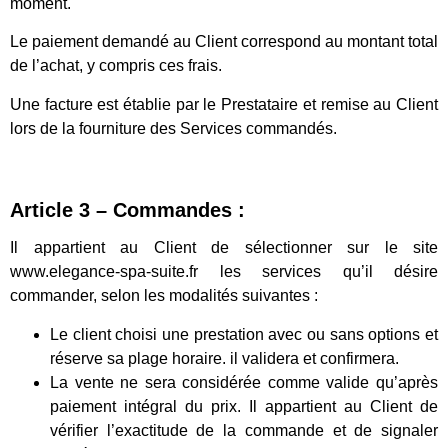
moment.
Le paiement demandé au Client correspond au montant total
de l’achat, y compris ces frais.
Une facture est établie par le Prestataire et remise au Client
lors de la fourniture des Services commandés.
Article 3 – Commandes :
Il appartient au Client de sélectionner sur le site
www.elegance-spa-suite.fr les services qu’il désire
commander, selon les modalités suivantes :
Le client choisi une prestation avec ou sans options et
réserve sa plage horaire. il validera et confirmera.
La vente ne sera considérée comme valide qu’après
paiement intégral du prix. Il appartient au Client de
vérifier l’exactitude de la commande et de signaler