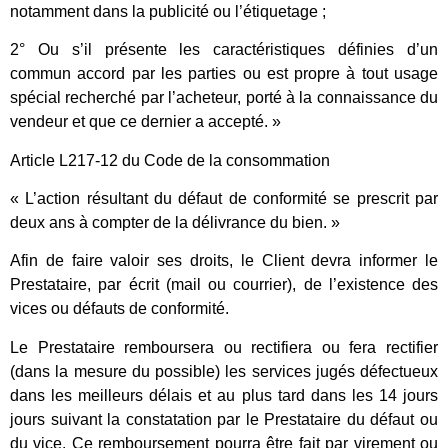
notamment dans la publicité ou l’étiquetage ;
2° Ou s’il présente les caractéristiques définies d’un
commun accord par les parties ou est propre à tout usage
spécial recherché par l’acheteur, porté à la connaissance du
vendeur et que ce dernier a accepté. »
Article L217-12 du Code de la consommation
« L’action résultant du défaut de conformité se prescrit par
deux ans à compter de la délivrance du bien. »
Afin de faire valoir ses droits, le Client devra informer le
Prestataire, par écrit (mail ou courrier), de l’existence des
vices ou défauts de conformité.
Le Prestataire remboursera ou rectifiera ou fera rectifier
(dans la mesure du possible) les services jugés défectueux
dans les meilleurs délais et au plus tard dans les 14 jours
jours suivant la constatation par le Prestataire du défaut ou
du vice. Ce remboursement pourra être fait par virement ou